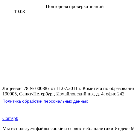
Повторная проверка знаний
19.08
Лицензия 78 № 000887 от 11.07.2011 г. Комитета по образован
190005, Санкт-Петербург, Измайловский пр., д. 4, офис 242
Политика обработки персональных данных
Comspb
Мы используем файлы cookie и сервис веб-аналитики Яндекс М