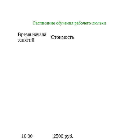
Расписание обучения рабочего люльки
Время начала
Стоимость
занятий
10.00
2500 руб.