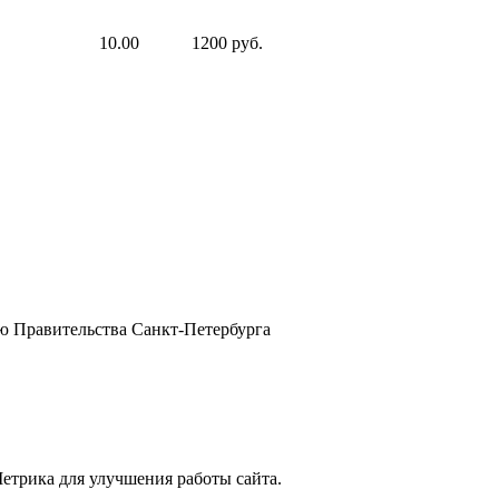
10.00
1200 руб.
ию Правительства Санкт-Петербурга
етрика для улучшения работы сайта.