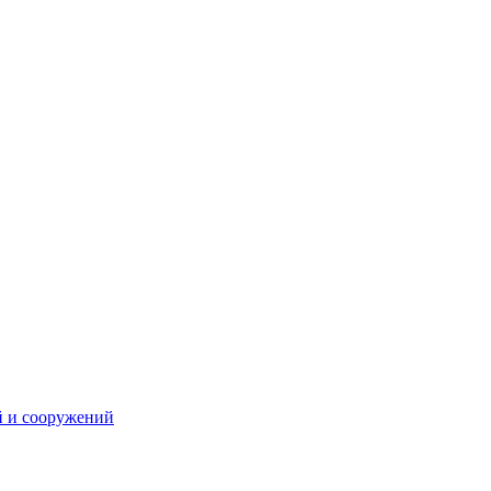
й и сооружений