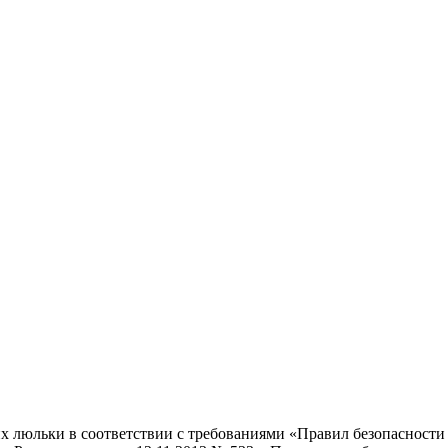
х люльки в соответствии с требованиями «Правил безопасности