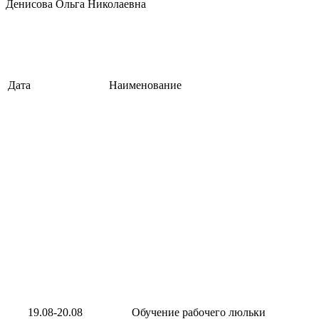
Денисова Ольга Николаевна
Дата
Наименование
19.08-20.08
Обучение рабочего люльки