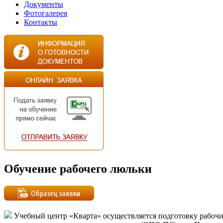
Документы
Фотогалерея
Контакты
Обучение рабочего люльки
Учебный центр «Кварта» осуществляется подготовку рабочи