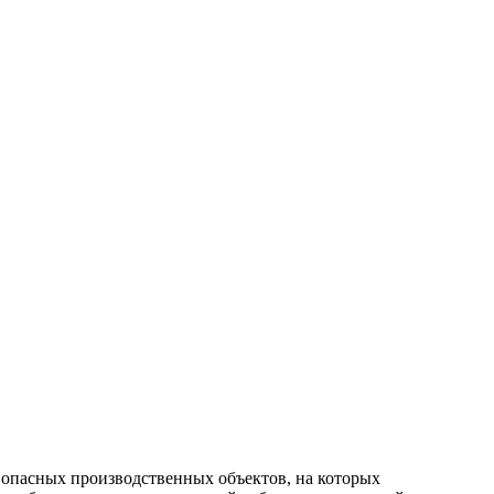
 опасных производственных объектов, на которых