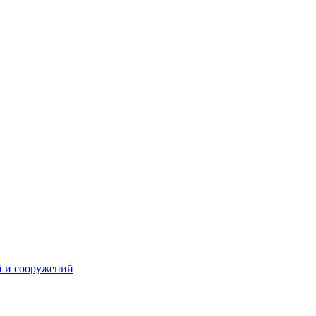
й и сооружений