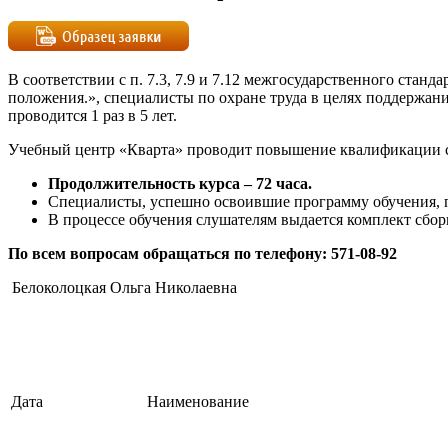
В соответствии с п. 7.3, 7.9 и 7.12 межгосударственного стан
положения.», специалисты по охране труда в целях поддерж
проводится 1 раз в 5 лет.
Учебный центр «Кварта» проводит повышение квалификации с
Продолжительность курса – 72 часа.
Специалисты, успешно освоившие программу обучения, п
В процессе обучения слушателям выдается комплект сбор
По всем вопросам обращаться по телефону: 571-08-92
Белоколоцкая Ольга Николаевна
Дата
Наименование