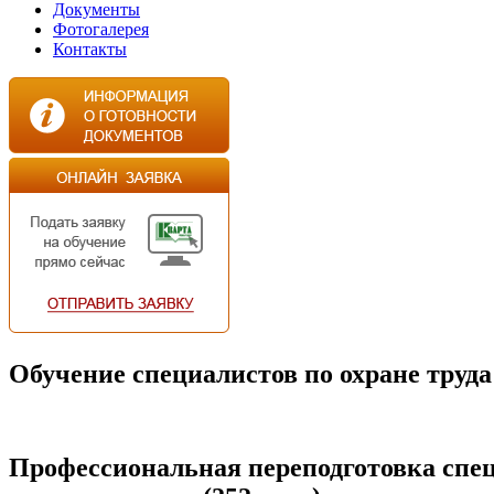
Документы
Фотогалерея
Контакты
Обучение специалистов по охране труда
Профессиональная переподготовка спе