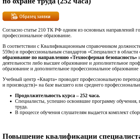
по охране труда (252 часа)
Согласно статье 210 ТК РФ одним из основных направлений го
профессиональное образование.
В соответствии с Квалификационным справочником должностей 
559н) и профессиональным стандартов «Специалист в области 
образование по направлению «Техносферная безопасность»
и
деятельности либо высшее образование и дополнительное проф
образование и дополнительное профессиональное образование 
Учебный центр «Кварта» проводит профессиональную переподг
и производств)» на базе высшего или среднего профессиональн
Продолжительность курса – 252 часа.
Специалисты, успешно освоившие программу обучения, 
труда.
В процессе обучения слушателям выдается комплект сбор
Повышение квалификации специалиста 