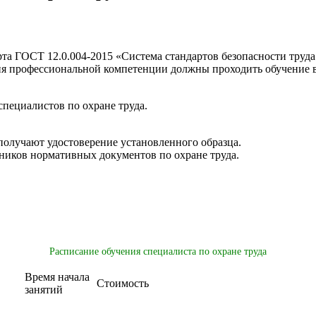
дарта ГОСТ 12.0.004-2015 «Система стандартов безопасности тру
ания профессиональной компетенции должны проходить обучени
пециалистов по охране труда.
олучают удостоверение установленного образца.
ников нормативных документов по охране труда.
Расписание обучения специалиста по охране труда
Время начала
Стоимость
занятий