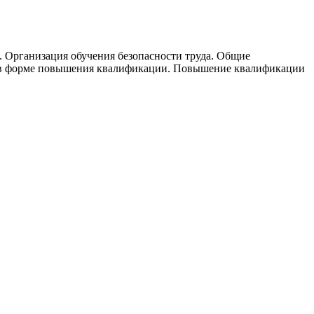
да. Организация обучения безопасности труда. Общие
е в форме повышения квалификации. Повышение квалификации